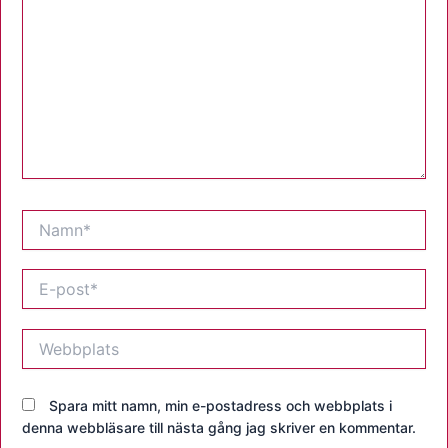
Namn*
E-
post*
Webbplats
Spara mitt namn, min e-postadress och webbplats i
denna webbläsare till nästa gång jag skriver en kommentar.